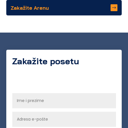
Zakažite Arenu
Zakažite posetu