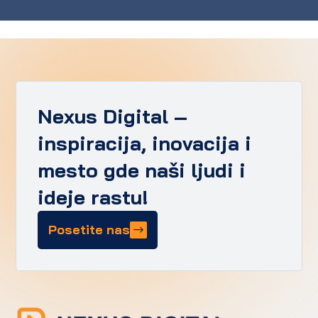
Nexus Digital –
inspiracija, inovacija i
mesto gde naši ljudi i
ideje rastu!
Posetite nas