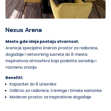
Nexus Arena
Mesto gde ideje postaju stvarnost.
Arena je specijalno kreiran prostor za radionice,
događaje i networking susrete do 8 mesta.
Inspirativna atmosfera koja podstiče saradnju i
razmenu znanja.
Benefiti:
Kapacitet do 8 učesnika
Odlično za radionice, treninge i timske sastanke
Moderan prostor za inspirativne događaje